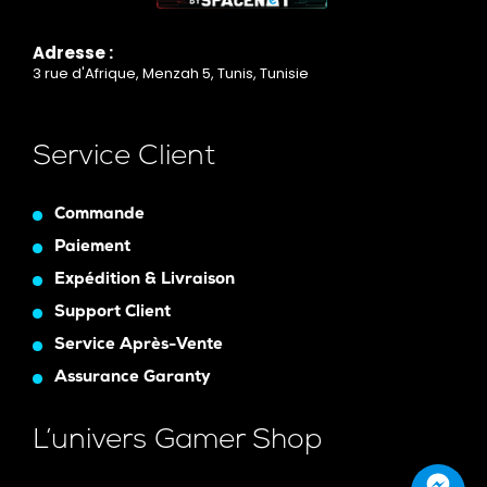
Adresse :
3 rue d'Afrique, Menzah 5, Tunis, Tunisie
Service Client
Commande
Paiement
Expédition & Livraison
Support Client
Service Après-Vente
Assurance Garanty
L’univers Gamer Shop