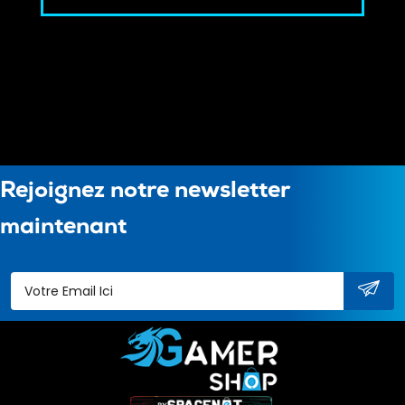
Rejoignez notre newsletter
maintenant