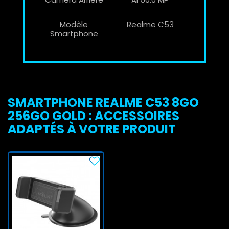
Modèle
Realme C53
Smartphone
SMARTPHONE REALME C53 8GO
256GO GOLD : ACCESSOIRES
ADAPTÉS À VOTRE PRODUIT