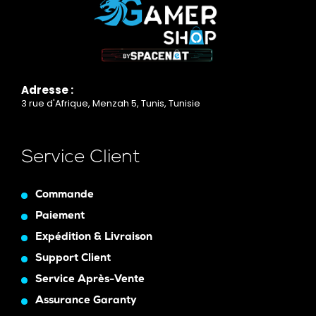
Adresse :
3 rue d'Afrique, Menzah 5, Tunis, Tunisie
Service Client
Commande
Paiement
Expédition & Livraison
Support Client
Service Après-Vente
Assurance Garanty