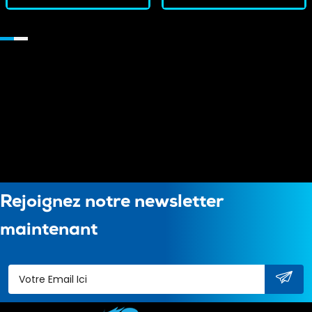
Rejoignez notre newsletter
maintenant