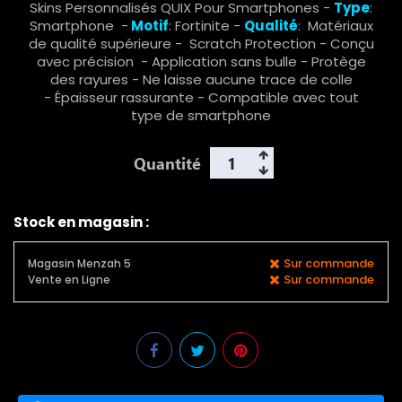
Skins Personnalisés QUIX Pour Smartphones -
Type
:
Smartphone -
Motif
: Fortinite -
Qualité
: Matériaux
de qualité supérieure - Scratch Protection - Conçu
avec précision - Application sans bulle - Protège
des rayures - Ne laisse aucune trace de colle
- Épaisseur rassurante - Compatible avec tout
type de smartphone
Quantité
Stock en magasin :
Sur commande
Magasin Menzah 5
Sur commande
Vente en Ligne