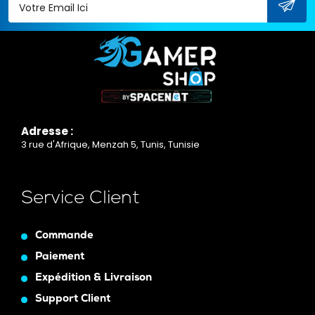
Adresse :
3 rue d'Afrique, Menzah 5, Tunis, Tunisie
Service Client
Commande
Paiement
Expédition & Livraison
Support Client