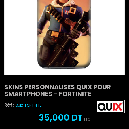
SKINS PERSONNALISÉS QUIX POUR
SMARTPHONES - FORTINITE
Réf :
QUIX-FORTINITE.
35,000 DT
TTC