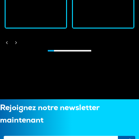
J'achète
J'achète
Rejoignez notre newsletter
maintenant