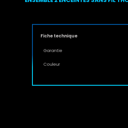
Fiche technique
Garantie
Couleur