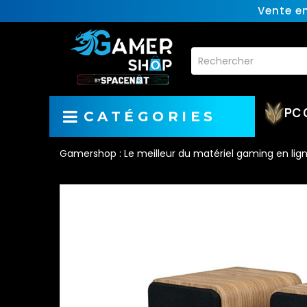
Vente e
PC 
CATÉGORIES
Gamershop : Le meilleur du matériel gaming en lig