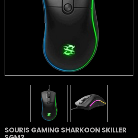
SOURIS GAMING SHARKOON SKILLER
SGM2