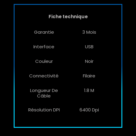
Fiche technique
Garantie
3 Mois
Interface
USB
Couleur
Noir
Connectivité
Filaire
Longueur De
1.8 M
Câble
Résolution DPI
6400 Dpi