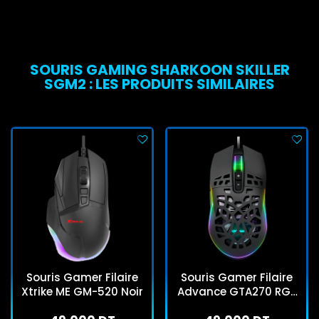
SOURIS GAMING SHARKOON SKILLER
SGM2 : LES PRODUITS SIMILAIRES
Souris Gamer Filaire
Souris Gamer Filaire
Xtrike ME GM-520 Noir
Advance GTA270 RGB
Noir