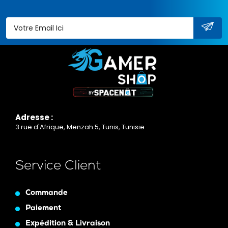
Adresse :
3 rue d'Afrique, Menzah 5, Tunis, Tunisie
Service Client
Commande
Paiement
Expédition & Livraison