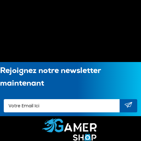
Rejoignez notre newsletter
maintenant