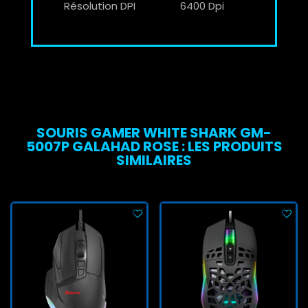
Résolution DPI
6400 Dpi
SOURIS GAMER WHITE SHARK GM-
5007P GALAHAD ROSE : LES PRODUITS
SIMILAIRES