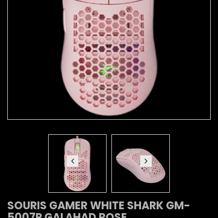
SOURIS GAMER WHITE SHARK GM-
5007P GALAHAD ROSE