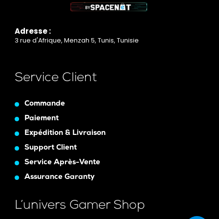
Adresse :
3 rue d'Afrique, Menzah 5, Tunis, Tunisie
Service Client
Commande
Paiement
Expédition & Livraison
Support Client
Service Après-Vente
Assurance Garanty
L’univers Gamer Shop