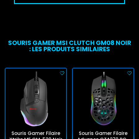
SOURIS GAMER MSI CLUTCH GM08 NOIR
: LES PRODUITS SIMILAIRES
Souris Gamer Filaire
Souris Gamer Filaire