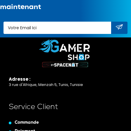
maintenant
Adresse :
3 rue d'Afrique, Menzah 5, Tunis, Tunisie
Service Client
Commande