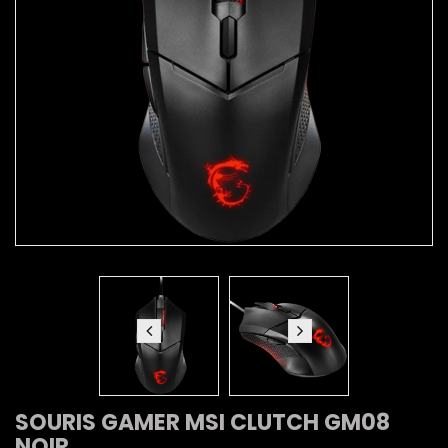
SOURIS GAMER MSI CLUTCH GM08
NOIR