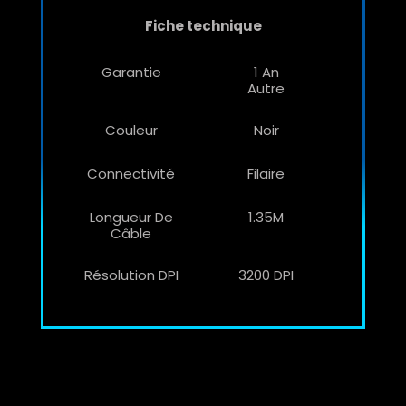
Fiche technique
Garantie
1 An
Autre
Couleur
Noir
Connectivité
Filaire
Longueur De
1.35M
Câble
Résolution DPI
3200 DPI