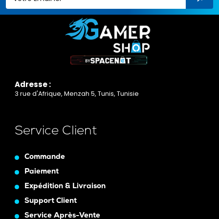
Adresse :
3 rue d'Afrique, Menzah 5, Tunis, Tunisie
Service Client
Commande
Paiement
Expédition & Livraison
Support Client
Service Après-Vente