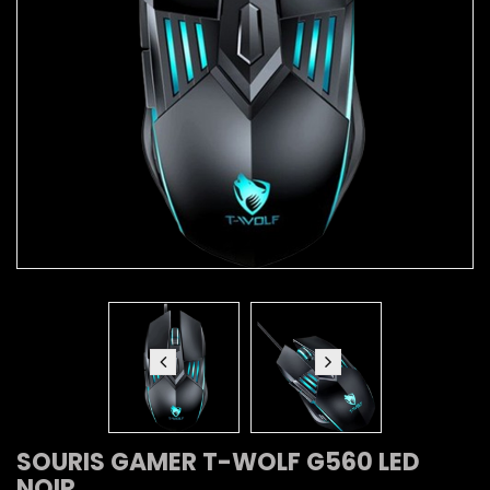
SOURIS GAMER T-WOLF G560 LED
NOIR