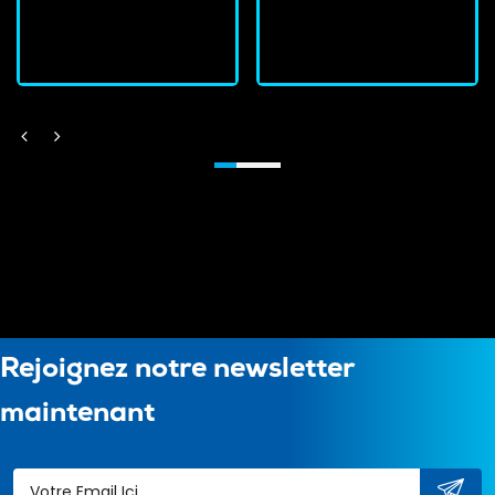
J'achète
J'achète
Rejoignez notre newsletter
maintenant