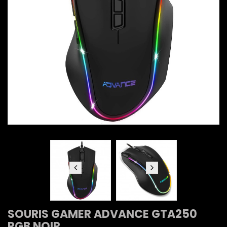
SOURIS GAMER ADVANCE GTA250
RGB NOIR