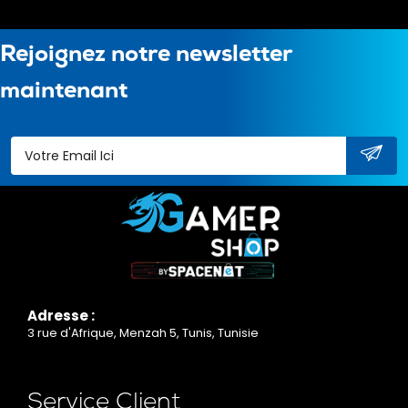
Rejoignez notre newsletter
maintenant
Adresse :
3 rue d'Afrique, Menzah 5, Tunis, Tunisie
Service Client