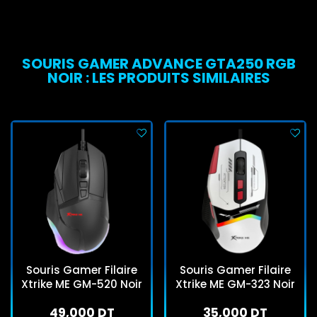
SOURIS GAMER ADVANCE GTA250 RGB
NOIR : LES PRODUITS SIMILAIRES
Souris Gamer Filaire
Souris Gamer Filaire
Xtrike ME GM-520 Noir
Xtrike ME GM-323 Noir
49,000 DT
35,000 DT