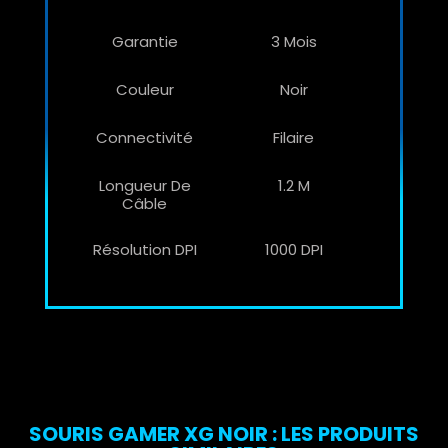
Garantie
3 Mois
Couleur
Noir
Connectivité
Filaire
Longueur De
1.2 M
Câble
Résolution DPI
1000 DPI
SOURIS GAMER XG NOIR : LES PRODUITS