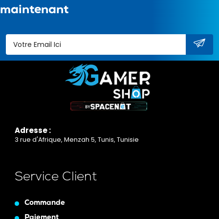
maintenant
Adresse :
3 rue d'Afrique, Menzah 5, Tunis, Tunisie
Service Client
Commande
Paiement