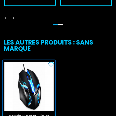
LES AUTRES PRODUITS : SANS
MARQUE