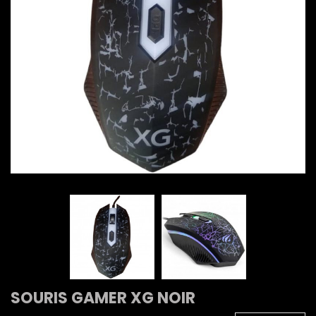
SOURIS GAMER XG NOIR