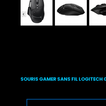
SOURIS GAMER SANS FIL LOGITECH G