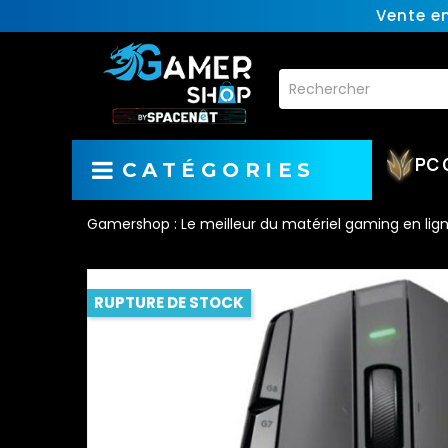
Vente e
PC 
CATÉGORIES
Gamershop : Le meilleur du matériel gaming en lig
RUPTURE DE STOCK