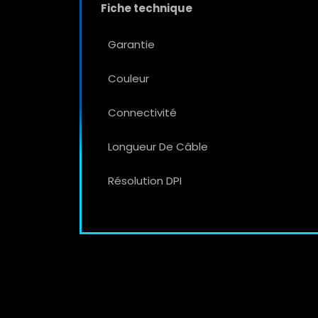
Fiche technique
Garantie
Couleur
Connectivité
Longueur De Câble
Résolution DPI