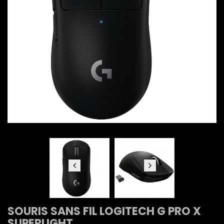
SOURIS SANS FIL LOGITECH G PRO X
SUPERLIGHT