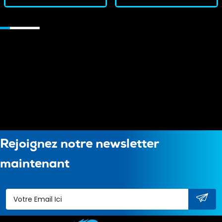
Rejoignez notre newsletter
maintenant