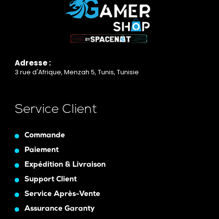
Adresse :
3 rue d'Afrique, Menzah 5, Tunis, Tunisie
Service Client
Commande
Paiement
Expédition & Livraison
Support Client
Service Après-Vente
Assurance Garanty