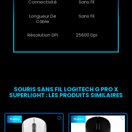
Connectivité
Sans Fil
Longueur De
Sans Fil
Câble
Résolution DPI
25600 Dpi
SOURIS SANS FIL LOGITECH G PRO X
SUPERLIGHT : LES PRODUITS SIMILAIRES
Promo
Promo