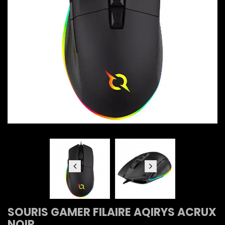
SOURIS GAMER FILAIRE AQIRYS ACRUX
NOIR