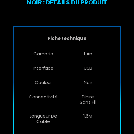
NOIR : DÉTAILS DU PRODUIT
Fiche technique
Garantie
1 An
Interface
USB
Couleur
Noir
Connectivité
Filaire
Sans Fil
Longueur De
1.6M
Câble