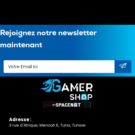
Rejoignez notre newsletter
maintenant
Adresse :
3 rue d'Afrique, Menzah 5, Tunis, Tunisie