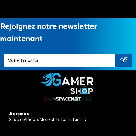
Rejoignez notre newsletter
maintenant
Adresse :
3 rue d'Afrique, Menzah 5, Tunis, Tunisie