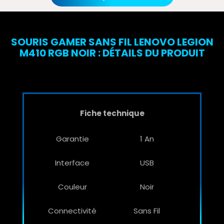
SOURIS GAMER SANS FIL LENOVO LEGION
M410 RGB NOIR : DÉTAILS DU PRODUIT
Fiche technique
Garantie
1 An
Interface
USB
Couleur
Noir
Connectivité
Sans Fil