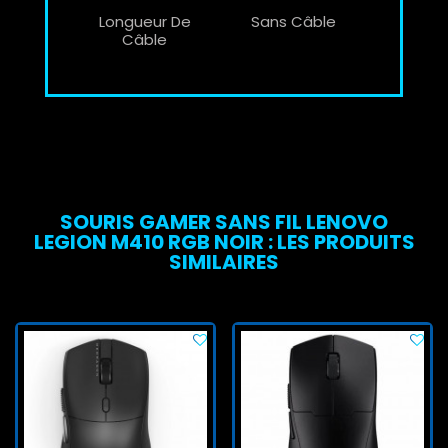
Longueur De
Sans Câble
Câble
SOURIS GAMER SANS FIL LENOVO
LEGION M410 RGB NOIR : LES PRODUITS
SIMILAIRES