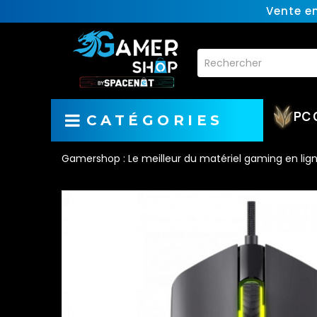
Vente e
PC 
CATÉGORIES
Gamershop : Le meilleur du matériel gaming en lig