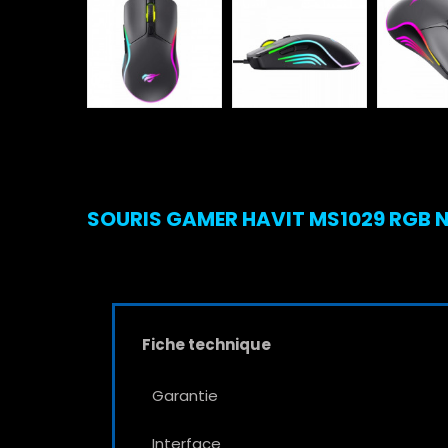
SOURIS GAMER HAVIT MS1029 RGB NO
Fiche technique
Garantie
Interface