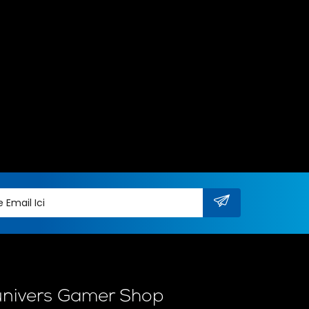
univers Gamer Shop