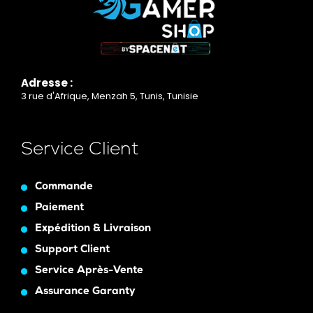
Adresse :
3 rue d'Afrique, Menzah 5, Tunis, Tunisie
Service Client
Commande
Paiement
Expédition & Livraison
Support Client
Service Après-Vente
Assurance Garanty