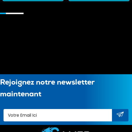
Rejoignez notre newsletter
maintenant