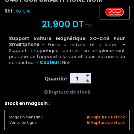
Réf :
XO-C48
21,900 DT
TTC
Support Voiture Magnétique XO-C48 Pour
Smartphone
- Facile à installer et à étirer
-
Support magnétique permet un emplacement
pratique de l'appareil à la vue et dans les mains du
conducteur -
Couleur:
Noir
Quantité
Rupture de stock
Stock en magasin :
Rupture de stock
Magasin Menzah 5
Rupture de stock
Vente en Ligne