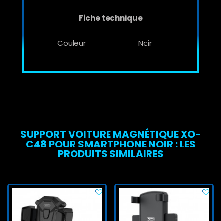
Fiche technique
Couleur
Noir
SUPPORT VOITURE MAGNÉTIQUE XO-
C48 POUR SMARTPHONE NOIR : LES
PRODUITS SIMILAIRES