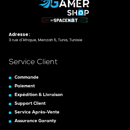
Adresse :
3 rue d'Afrique, Menzah 5, Tunis, Tunisie
Service Client
Commande
Paiement
Expédition & Livraison
Support Client
Service Après-Vente
Assurance Garanty