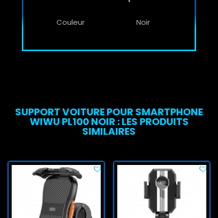
Couleur
Noir
SUPPORT VOITURE POUR SMARTPHONE
WIWU PL100 NOIR : LES PRODUITS
SIMILAIRES