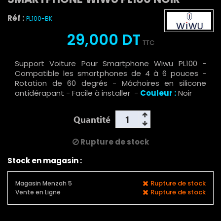
Réf :
PL100-BK
29,000 DT
TTC
Support Voiture Pour Smartphone Wiwu PL100 -
Compatible les smartphones de 4 à 6 pouces -
Rotation de 60 degrés - Mâchoires en silicone
antidérapant - Facile à installer -
Couleur :
Noir
Quantité
Rupture de stock
Stock en magasin :
Rupture de stock
Magasin Menzah 5
Rupture de stock
Vente en Ligne