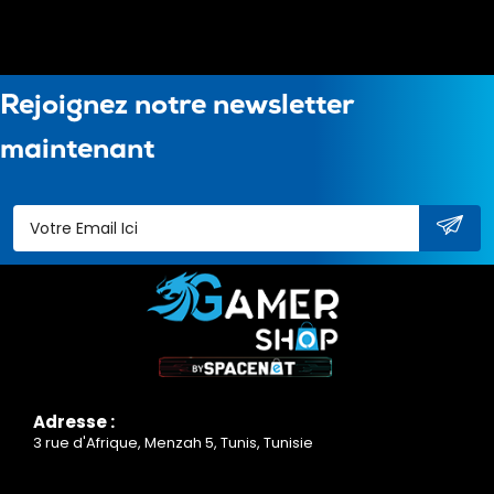
Rejoignez notre newsletter
maintenant
Adresse :
3 rue d'Afrique, Menzah 5, Tunis, Tunisie