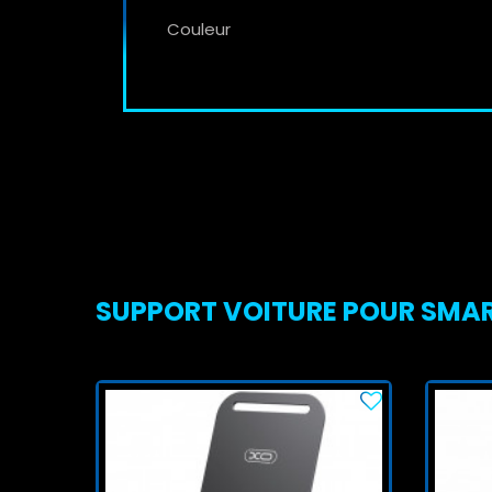
Couleur
SUPPORT VOITURE POUR SMART