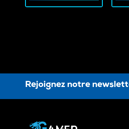
Rejoignez notre newslet