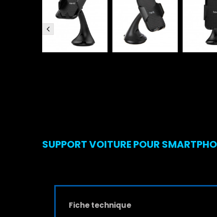
SUPPORT VOITURE POUR SMARTPHONE
Fiche technique