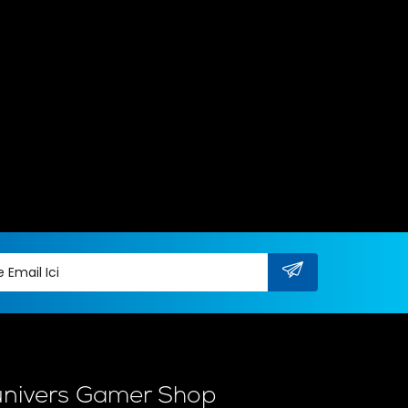
univers Gamer Shop