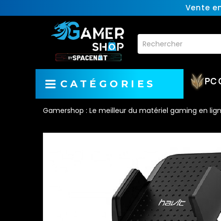
Vente e
PC 
CATÉGORIES
Gamershop : Le meilleur du matériel gaming en lig