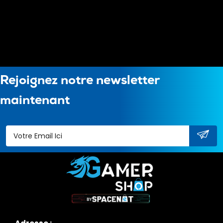
Rejoignez notre newsletter
maintenant