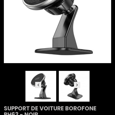
SUPPORT DE VOITURE BOROFONE
BH63 - NOIR