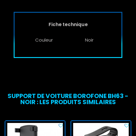
Fiche technique
Couleur
Noir
SUPPORT DE VOITURE BOROFONE BH63 -
NOIR : LES PRODUITS SIMILAIRES