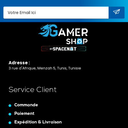
Adresse :
3 rue d'Afrique, Menzah 5, Tunis, Tunisie
Service Client
Commande
Paiement
Expédition & Livraison