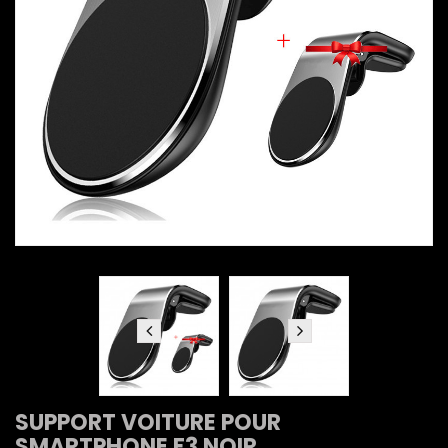
SUPPORT VOITURE POUR
SMARTPHONE F3 NOIR