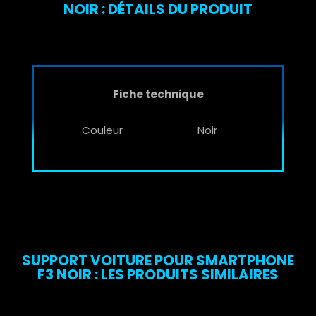
NOIR : DÉTAILS DU PRODUIT
Fiche technique
Couleur
Noir
SUPPORT VOITURE POUR SMARTPHONE
F3 NOIR : LES PRODUITS SIMILAIRES