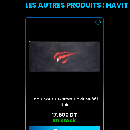
LES AUTRES PRODUITS : HAVIT
Tapis Souris Gamer Havit MP861
Noir
17,500 DT
En stock