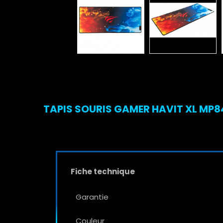
TAPIS SOURIS GAMER HAVIT XL MP84
Fiche technique
Garantie
Couleur