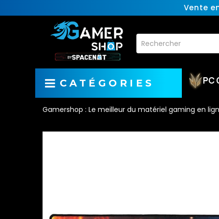
Vente e
PC 
CATÉGORIES
Gamershop : Le meilleur du matériel gaming en lig