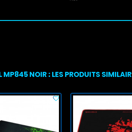
 MP845 NOIR : LES PRODUITS SIMILAI