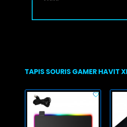
TAPIS SOURIS GAMER HAVIT XL