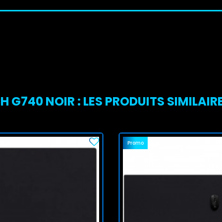
 G740 NOIR : LES PRODUITS SIMILAIR
Promo