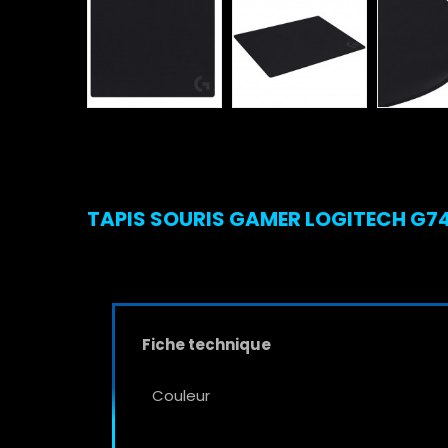
TAPIS SOURIS GAMER LOGITECH G740
Fiche technique
Couleur