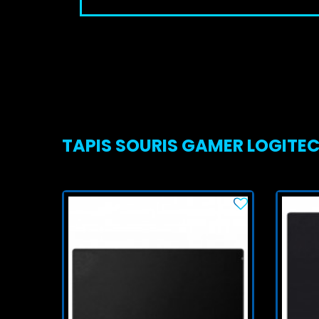
TAPIS SOURIS GAMER LOGITECH