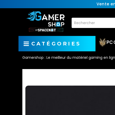
Vente e
PC 
CATÉGORIES
Gamershop : Le meilleur du matériel gaming en lig