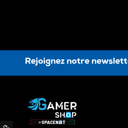
Rejoignez notre newslet