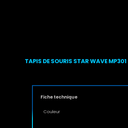
TAPIS DE SOURIS STAR WAVE MP301 
Fiche technique
Couleur