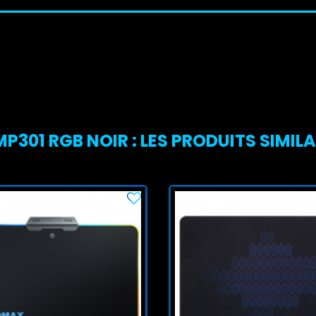
P301 RGB NOIR : LES PRODUITS SIMILA