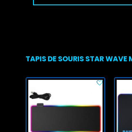
TAPIS DE SOURIS STAR WAVE M