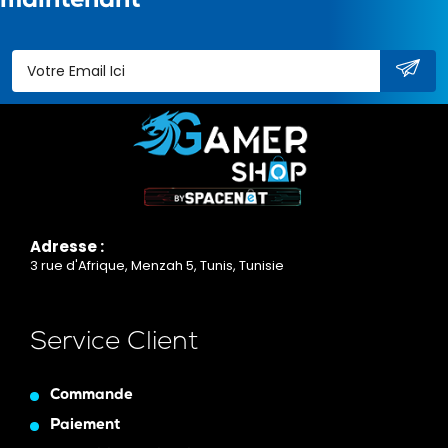
maintenant
Adresse :
3 rue d'Afrique, Menzah 5, Tunis, Tunisie
Service Client
Commande
Paiement