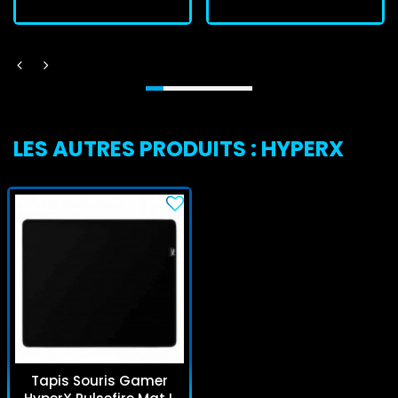
LES AUTRES PRODUITS : HYPERX
Tapis Souris Gamer