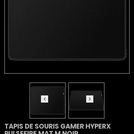
TAPIS DE SOURIS GAMER HYPERX
PULSEFIRE MAT M NOIR