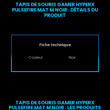
TAPIS DE SOURIS GAMER HYPERX
PULSEFIRE MAT M NOIR : DÉTAILS DU
PRODUIT
Fiche technique
Couleur
Noir
TAPIS DE SOURIS GAMER HYPERX
PULSEFIRE MAT M NOIR : LES PRODUITS