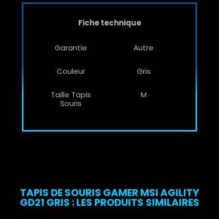
Fiche technique
Garantie
Autre
Couleur
Gris
Taille Tapis
M
Souris
TAPIS DE SOURIS GAMER MSI AGILITY
GD21 GRIS : LES PRODUITS SIMILAIRES