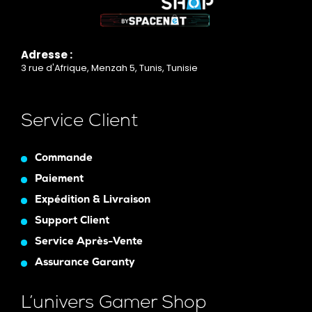
Adresse :
3 rue d'Afrique, Menzah 5, Tunis, Tunisie
Service Client
Commande
Paiement
Expédition & Livraison
Support Client
Service Après-Vente
Assurance Garanty
L’univers Gamer Shop