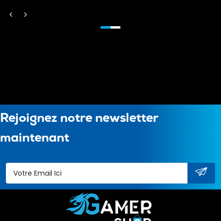
Rejoignez notre newsletter
maintenant