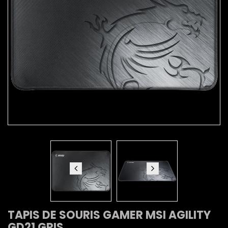
TAPIS DE SOURIS GAMER MSI AGILITY
GD21 GRIS