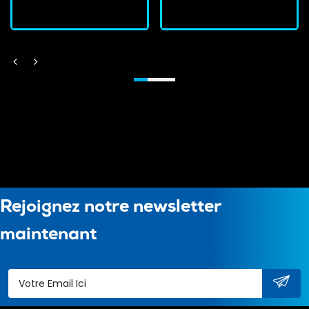
Rejoignez notre newsletter
maintenant