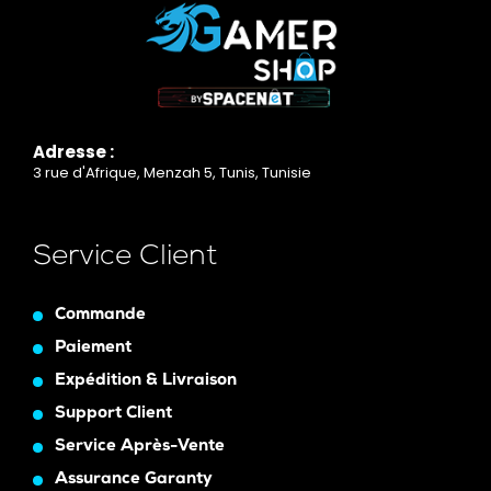
Adresse :
3 rue d'Afrique, Menzah 5, Tunis, Tunisie
Service Client
Commande
Paiement
Expédition & Livraison
Support Client
Service Après-Vente
Assurance Garanty