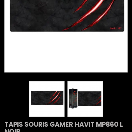
TAPIS SOURIS GAMER HAVIT MP860 L
NOIR