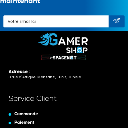
maintenant
Adresse :
3 rue d'Afrique, Menzah 5, Tunis, Tunisie
Service Client
Commande
Paiement