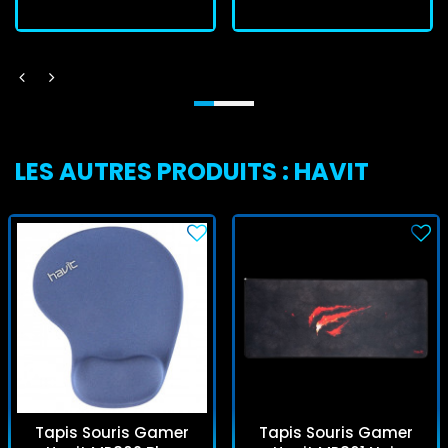
LES AUTRES PRODUITS : HAVIT
Tapis Souris Gamer
Tapis Souris Gamer