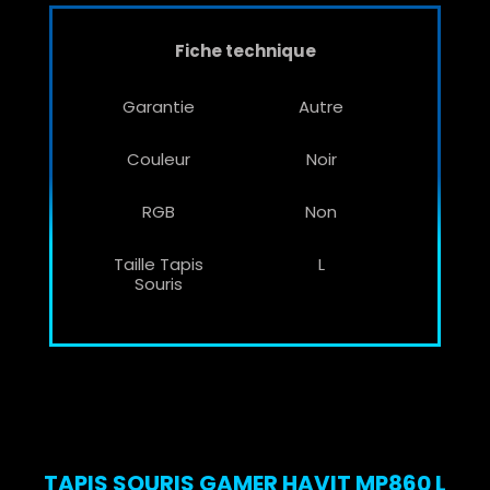
Fiche technique
Garantie
Autre
Couleur
Noir
RGB
Non
Taille Tapis
L
Souris
TAPIS SOURIS GAMER HAVIT MP860 L