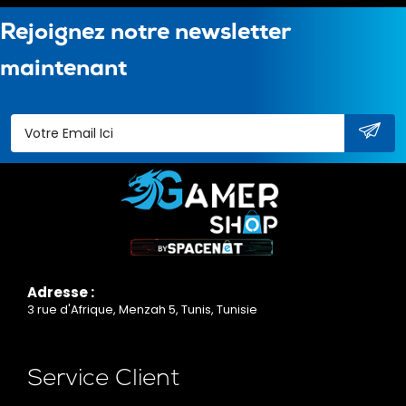
Rejoignez notre newsletter
maintenant
Adresse :
3 rue d'Afrique, Menzah 5, Tunis, Tunisie
Service Client