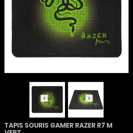
TAPIS SOURIS GAMER RAZER R7 M
VERT