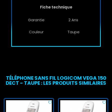
Fiche technique
Garantie
2 Ans
Couleur
Taupe
TÉLÉPHONE SANS FIL LOGICOM VEGA 150
DECT - TAUPE : LES PRODUITS SIMILAIRES