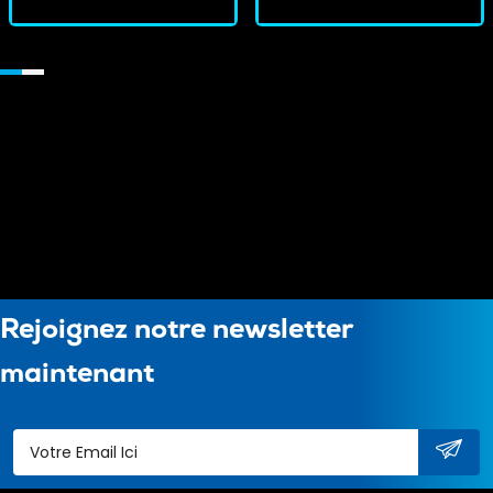
Rejoignez notre newsletter
maintenant