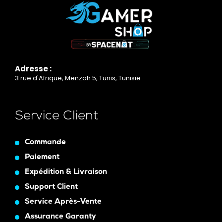
Adresse :
3 rue d'Afrique, Menzah 5, Tunis, Tunisie
Service Client
Commande
Paiement
Expédition & Livraison
Support Client
Service Après-Vente
Assurance Garanty