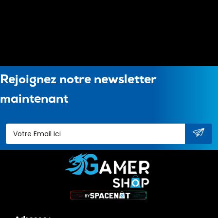
Rejoignez notre newsletter
maintenant