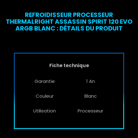
REFROIDISSEUR PROCESSEUR
THERMALRIGHT ASSASSIN SPIRIT 120 EVO
ARGB BLANC : DÉTAILS DU PRODUIT
Fiche technique
Garantie
1 An
Couleur
Blanc
Utilisation
Processeur