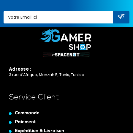
Adresse :
3 rue d'Afrique, Menzah 5, Tunis, Tunisie
Service Client
Commande
Paiement
Expédition & Livraison