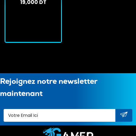
19,000 DT
En stock
J'achète
Rejoignez notre newsletter
maintenant