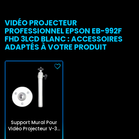
VIDÉO PROJECTEUR
PROFESSIONNEL EPSON EB-992F
FHD 3LCD BLANC : ACCESSOIRES
ADAPTÉS À VOTRE PRODUIT
Support Mural Pour
Vidéo Projecteur V-36
Silver