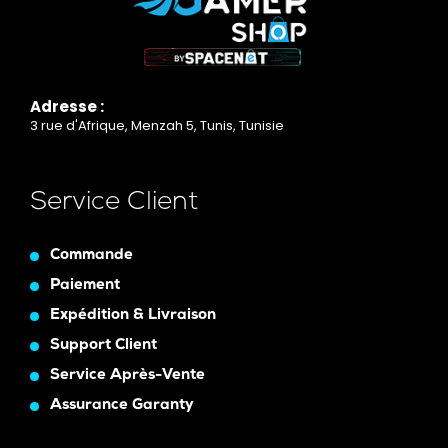
Adresse :
3 rue d'Afrique, Menzah 5, Tunis, Tunisie
Service Client
Commande
Paiement
Expédition & Livraison
Support Client
Service Après-Vente
Assurance Garanty