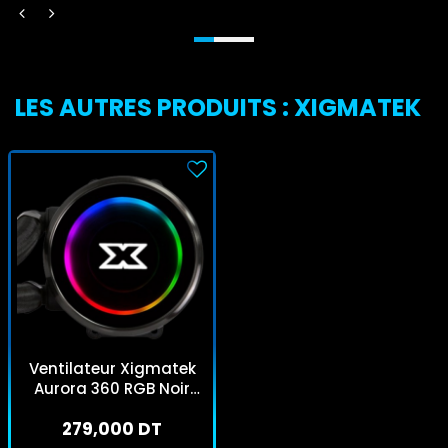
LES AUTRES PRODUITS : XIGMATEK
Ventilateur Xigmatek
Aurora 360 RGB Noir
(EN42814)
279,000 DT