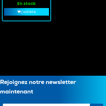
En stock
j'achète
Rejoignez notre newsletter
maintenant