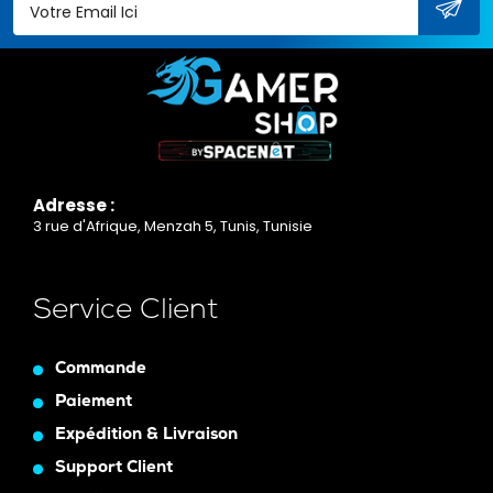
Adresse :
3 rue d'Afrique, Menzah 5, Tunis, Tunisie
Service Client
Commande
Paiement
Expédition & Livraison
Support Client