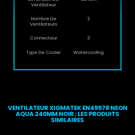
Ventilateur
Nombre De
2
Ventilateurs
Connecteur
3
Type De Cooler
Watercooling
VENTILATEUR XIGMATEK EN49578 NEON
AQUA 240MM NOIR : LES PRODUITS
SIMILAIRES