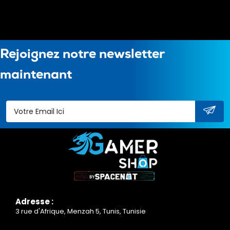
Rejoignez notre newsletter
maintenant
Adresse :
3 rue d'Afrique, Menzah 5, Tunis, Tunisie