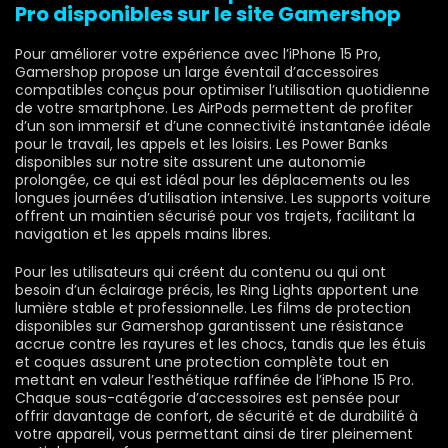
Pro disponibles sur le site Gamershop
Pour améliorer votre expérience avec l’iPhone 15 Pro,
Gamershop propose un large éventail d’accessoires
compatibles conçus pour optimiser l’utilisation quotidienne
de votre smartphone. Les AirPods permettent de profiter
d’un son immersif et d’une connectivité instantanée idéale
pour le travail, les appels et les loisirs. Les Power Banks
disponibles sur notre site assurent une autonomie
prolongée, ce qui est idéal pour les déplacements ou les
longues journées d’utilisation intensive. Les supports voiture
offrent un maintien sécurisé pour vos trajets, facilitant la
navigation et les appels mains libres.
Pour les utilisateurs qui créent du contenu ou qui ont
besoin d’un éclairage précis, les Ring Lights apportent une
lumière stable et professionnelle. Les films de protection
disponibles sur Gamershop garantissent une résistance
accrue contre les rayures et les chocs, tandis que les étuis
et coques assurent une protection complète tout en
mettant en valeur l’esthétique raffinée de l’iPhone 15 Pro.
Chaque sous-catégorie d’accessoires est pensée pour
offrir davantage de confort, de sécurité et de durabilité à
votre appareil, vous permettant ainsi de tirer pleinement