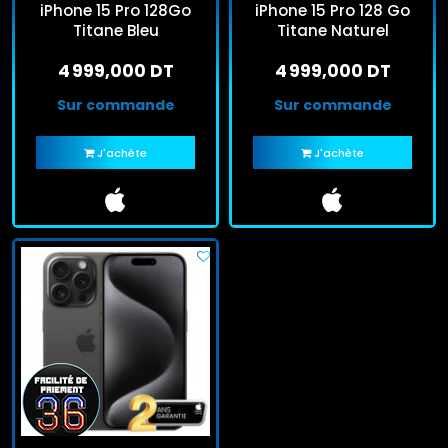
iPhone 15 Pro 128Go
iPhone 15 Pro 128 Go
Titane Bleu
Titane Naturel
4 999,000 DT
4 999,000 DT
Sur commande
Sur commande
J'achète
J'achète