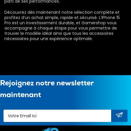
parti de ses performances.
Découvrez dès maintenant notre sélection complète et
profitez d’un achat simple, rapide et sécurisé. L’iPhone 15
Pro est un investissement durable, et Gamershop vous
accompagne à chaque étape pour vous permettre de
trouver le modèle idéal ainsi que tous les accessoires
nécessaires pour une expérience optimale.
Rejoignez notre newsletter
maintenant