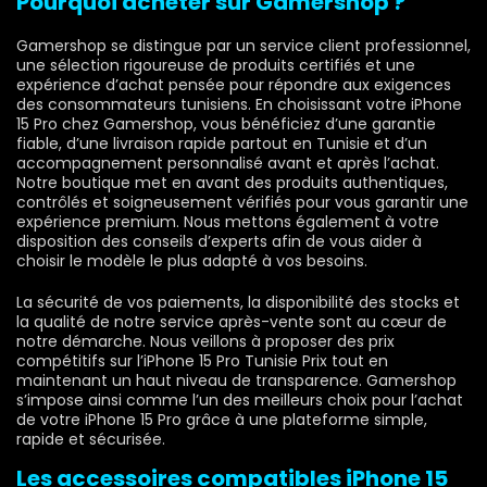
Pourquoi acheter sur Gamershop ?
Gamershop se distingue par un service client professionnel,
une sélection rigoureuse de produits certifiés et une
expérience d’achat pensée pour répondre aux exigences
des consommateurs tunisiens. En choisissant votre iPhone
15 Pro chez Gamershop, vous bénéficiez d’une garantie
fiable, d’une livraison rapide partout en Tunisie et d’un
accompagnement personnalisé avant et après l’achat.
Notre boutique met en avant des produits authentiques,
contrôlés et soigneusement vérifiés pour vous garantir une
expérience premium. Nous mettons également à votre
disposition des conseils d’experts afin de vous aider à
choisir le modèle le plus adapté à vos besoins.
La sécurité de vos paiements, la disponibilité des stocks et
la qualité de notre service après-vente sont au cœur de
notre démarche. Nous veillons à proposer des prix
compétitifs sur l’iPhone 15 Pro Tunisie Prix tout en
maintenant un haut niveau de transparence. Gamershop
s’impose ainsi comme l’un des meilleurs choix pour l’achat
de votre iPhone 15 Pro grâce à une plateforme simple,
rapide et sécurisée.
Les accessoires compatibles iPhone 15