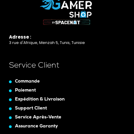
Adresse :
3 rue d'Afrique, Menzah 5, Tunis, Tunisie
Service Client
Commande
Paiement
Expédition & Livraison
Support Client
Service Après-Vente
Assurance Garanty