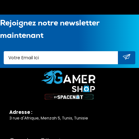
Rejoignez notre newsletter
maintenant
Adresse :
3 rue d'Afrique, Menzah 5, Tunis, Tunisie