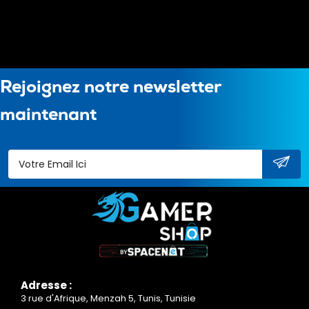
Rejoignez notre newsletter
maintenant
Adresse :
3 rue d'Afrique, Menzah 5, Tunis, Tunisie