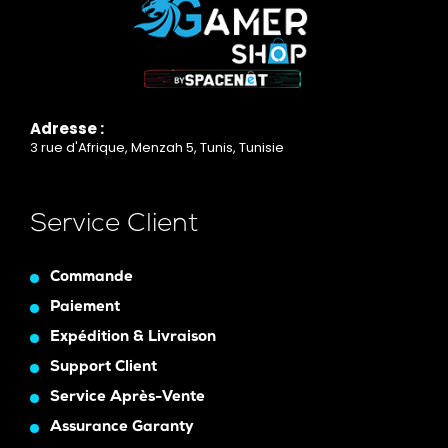
Adresse :
3 rue d'Afrique, Menzah 5, Tunis, Tunisie
Service Client
Commande
Paiement
Expédition & Livraison
Support Client
Service Après-Vente
Assurance Garanty