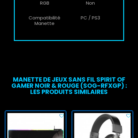
RGB
Non
Compatibilité
PC / PS3
Manette
MANETTE DE JEUX SANS FIL SPIRIT OF
GAMER NOIR & ROUGE (SOG-RFXGP) :
LES PRODUITS SIMILAIRES