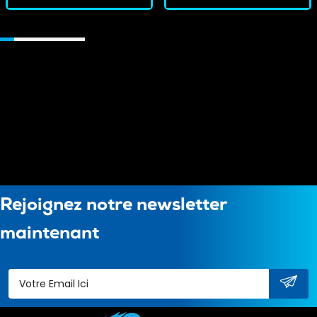
Rejoignez notre newsletter
maintenant