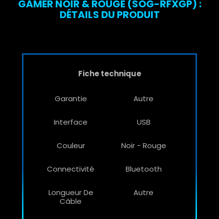
GAMER NOIR & ROUGE (SOG-RFXGP) :
DÉTAILS DU PRODUIT
Fiche technique
Garantie
Autre
Interface
USB
Couleur
Noir - Rouge
Connectivité
Bluetooth
Longueur De
Autre
Câble