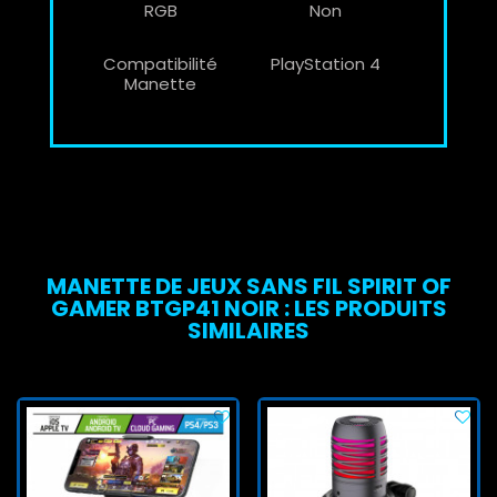
RGB
Non
Compatibilité
PlayStation 4
Manette
MANETTE DE JEUX SANS FIL SPIRIT OF
GAMER BTGP41 NOIR : LES PRODUITS
SIMILAIRES