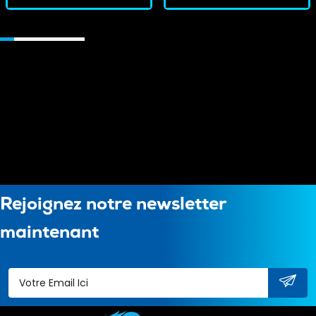
Rejoignez notre newsletter
maintenant