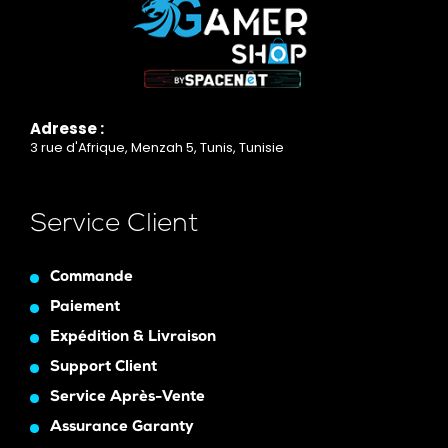
Adresse :
3 rue d'Afrique, Menzah 5, Tunis, Tunisie
Service Client
Commande
Paiement
Expédition & Livraison
Support Client
Service Après-Vente
Assurance Garanty