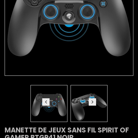
MANETTE DE JEUX SANS FIL SPIRIT OF
GAMER BTGP41 NOIR