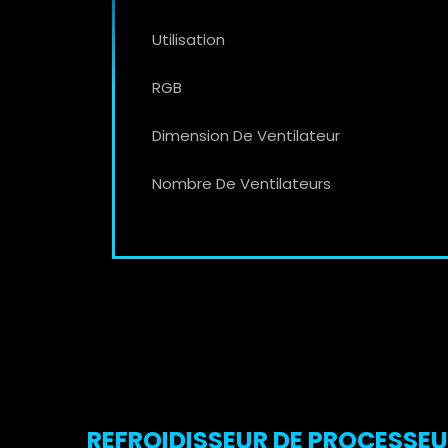
Utilisation
RGB
Dimension De Ventilateur
Nombre De Ventilateurs
REFROIDISSEUR DE PROCESSEU