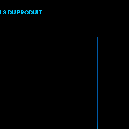
ILS DU PRODUIT