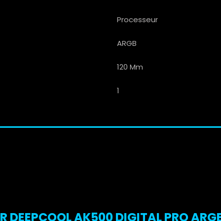
Processeur
ARGB
120 Mm
1
R DEEPCOOL AK500 DIGITAL PRO ARGB 