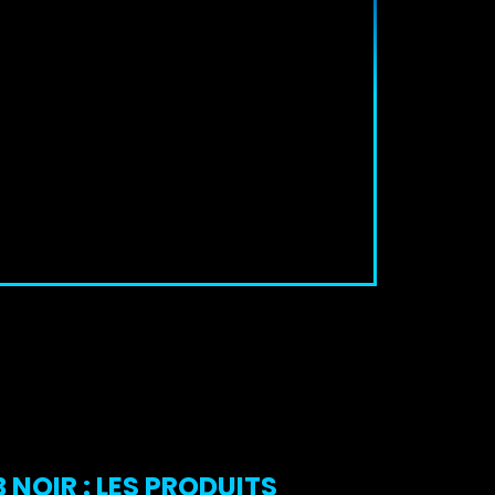
NOIR : LES PRODUITS