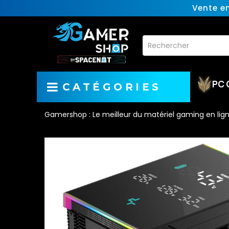
Vente e
PC 
CATÉGORIES
Gamershop : Le meilleur du matériel gaming en lig