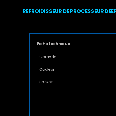
REFROIDISSEUR DE PROCESSEUR DEEP
Fiche technique
Garantie
Couleur
Socket