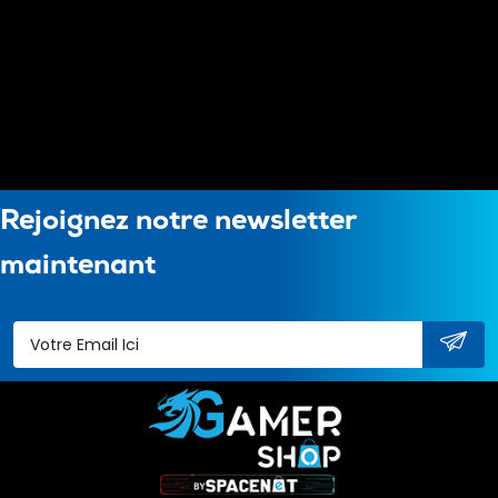
Rejoignez notre newsletter
maintenant