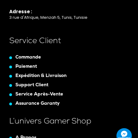
Adresse :
3 rue d'Afrique, Menzah 5, Tunis, Tunisie
Service Client
Commande
Paiement
Expédition & Livraison
Support Client
Service Après-Vente
Assurance Garanty
L’univers Gamer Shop
A Propos
Contactez