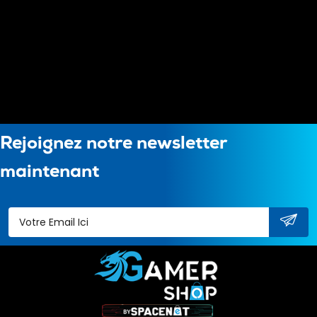
Rejoignez notre newsletter
maintenant