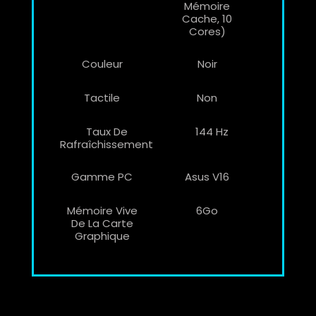
Mémoire
Cache, 10
Cores)
Couleur
Noir
Tactile
Non
Taux De
144 Hz
Rafraîchissement
Gamme PC
Asus V16
Mémoire Vive
6Go
De La Carte
Graphique