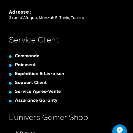
Adresse :
3 rue d'Afrique, Menzah 5, Tunis, Tunisie
Service Client
Commande
Paiement
Expédition & Livraison
Support Client
Service Après-Vente
Assurance Garanty
L’univers Gamer Shop