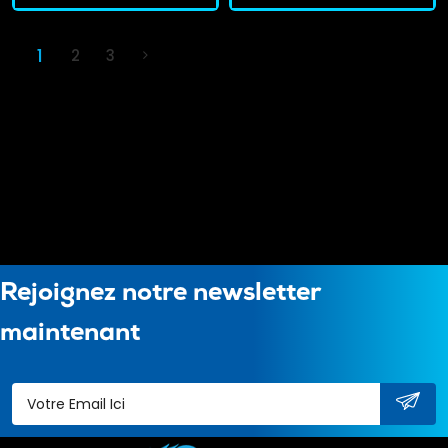
1
2
3
Rejoignez notre newsletter
maintenant