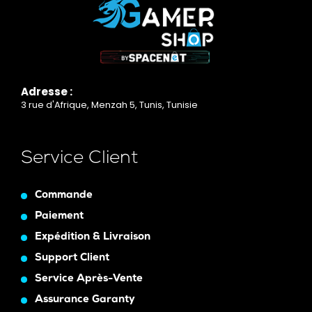
Adresse :
3 rue d'Afrique, Menzah 5, Tunis, Tunisie
Service Client
Commande
Paiement
Expédition & Livraison
Support Client
Service Après-Vente
Assurance Garanty