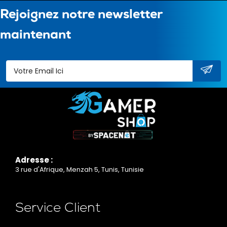
Rejoignez notre newsletter
maintenant
Adresse :
3 rue d'Afrique, Menzah 5, Tunis, Tunisie
Service Client