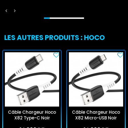
LES AUTRES PRODUITS : HOCO
Câble Chargeur Hoco
Câble Chargeur Hoco
X82 Type-C Noir
X82 Micro-USB Noir