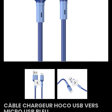
CÂBLE CHARGEUR HOCO USB VERS
MICRO USB BLEU