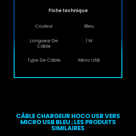
Fiche technique
Couleur
Bleu
Longueur De
1 M
Câble
Type De Câble
Micro USB
CÂBLE CHARGEUR HOCO USB VERS
MICRO USB BLEU : LES PRODUITS
SIMILAIRES