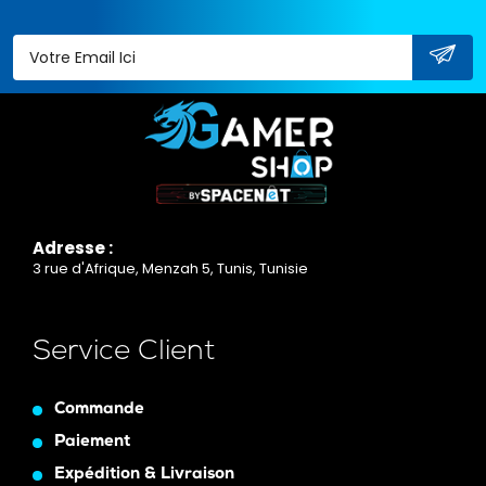
Adresse :
3 rue d'Afrique, Menzah 5, Tunis, Tunisie
Service Client
Commande
Paiement
Expédition & Livraison