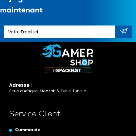
maintenant
Adresse :
3 rue d'Afrique, Menzah 5, Tunis, Tunisie
Service Client
Commande