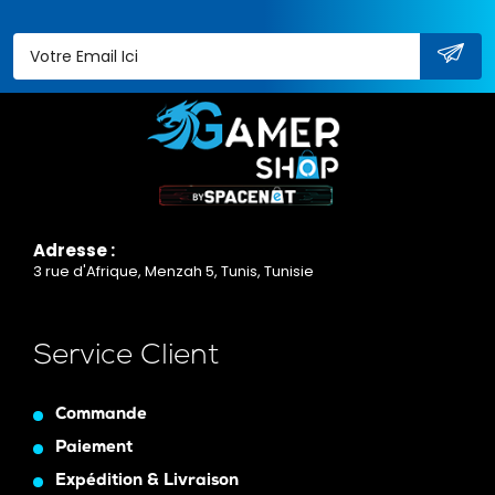
Adresse :
3 rue d'Afrique, Menzah 5, Tunis, Tunisie
Service Client
Commande
Paiement
Expédition & Livraison