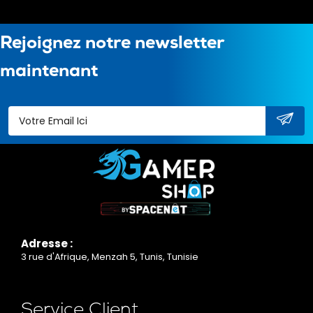
Rejoignez notre newsletter
maintenant
Adresse :
3 rue d'Afrique, Menzah 5, Tunis, Tunisie
Service Client