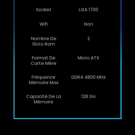
Socket
LGA 1700
Wifi
Non
Nombre De
2
Slots Ram
Format De
Micro ATX
Carte Mère
Fréquence
DDR4 4800 MHz
Mémoire Max
Capacité De La
128 Go
Mémoire