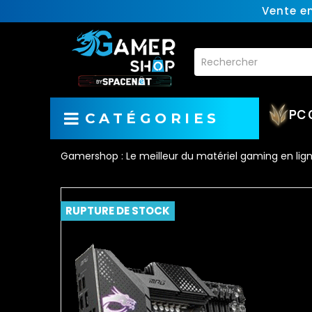
Vente e
PC 
CATÉGORIES
Gamershop : Le meilleur du matériel gaming en lig
RUPTURE DE STOCK