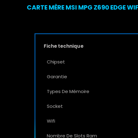
CARTE MÈRE MSI MPG Z690 EDGE WIF
Fiche technique
Chipset
Garantie
Types De Mémoire
Socket
Wifi
Nombre De Slots Ram