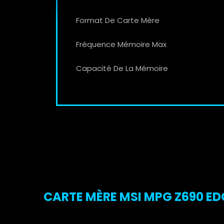
Format De Carte Mère
Fréquence Mémoire Max
Capacité De La Mémoire
CARTE MÈRE MSI MPG Z690 EDG