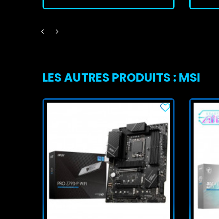
LES AUTRES PRODUITS : MSI